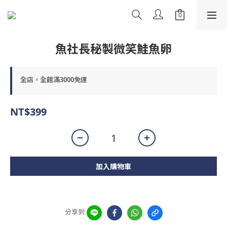
魚社長秘製微笑鮭魚卵
全店，全館滿3000免運
NT$399
加入購物車
分享到