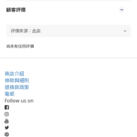
顧客評價
尚未有任何評價
商店介紹
條款與細則
退換貨政策
電郵
Follow us on